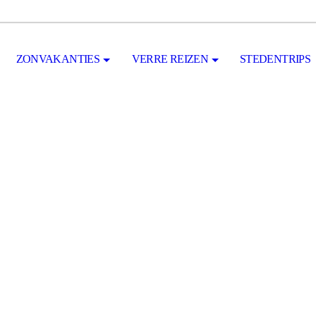
ZONVAKANTIES
VERRE REIZEN
STEDENTRIPS