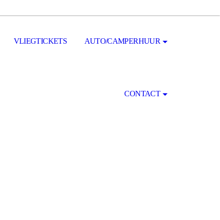
VLIEGTICKETS
AUTO/CAMPERHUUR
CONTACT