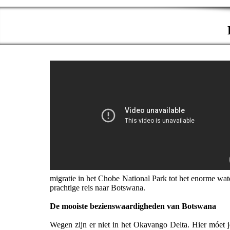
P
migratie in het Chobe National Park tot het enorme wa
prachtige reis naar Botswana.
De mooiste bezienswaardigheden van Botswana
Wegen zijn er niet in het Okavango Delta. Hier móet j