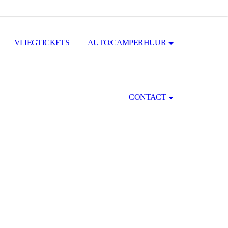
VLIEGTICKETS
AUTO/CAMPERHUUR
CONTACT