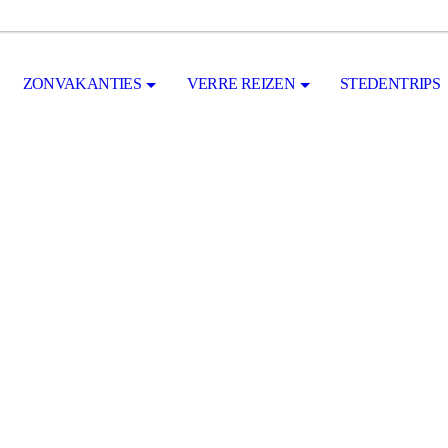
ZONVAKANTIES
VERRE REIZEN
STEDENTRIPS